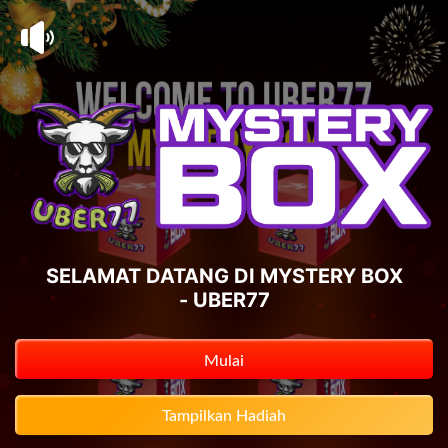
SELAMAT DATANG DI MYSTERY BOX
- UBER77
Mulai
Tampilkan Hadiah